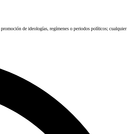
i promoción de ideologías, regímenes o periodos políticos; cualquier