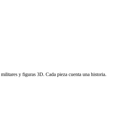
s militares y figuras 3D. Cada pieza cuenta una historia.