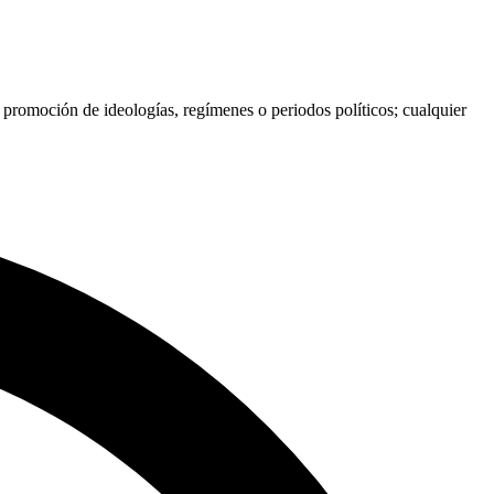
i promoción de ideologías, regímenes o periodos políticos; cualquier