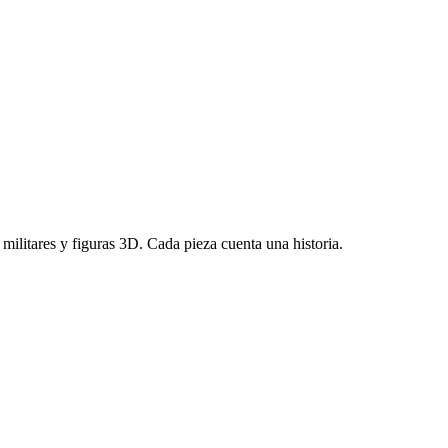
s militares y figuras 3D. Cada pieza cuenta una historia.