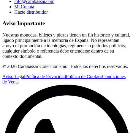
info@carabassar.com
Mi Cuenta
Hazte distribuidor
Aviso Importante
Nuestras monedas, billetes y piezas tienen un fin histórico y cultural,
ligado principalmente a la memoria de España. No representan
apoyo ni promoción de ideologías, regímenes o periodos políticos;
cualquier símbolo o referencia debe entenderse dentro de su
contexto documental.
©
2026
Carabassar Coleccionismo. Todos los derechos reservados.
Aviso Legal
Política de Privacidad
Política de Cookies
Condiciones
de Venta